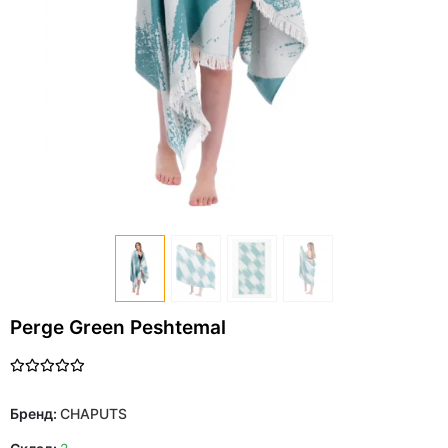
Perge Green Peshtemal
Бренд:
CHAPUTS