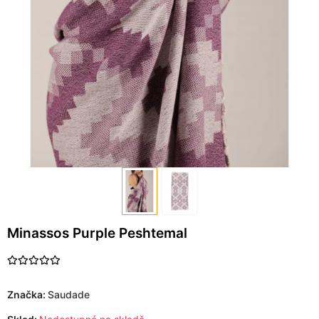
Minassos Purple Peshtemal
Značka:
Saudade