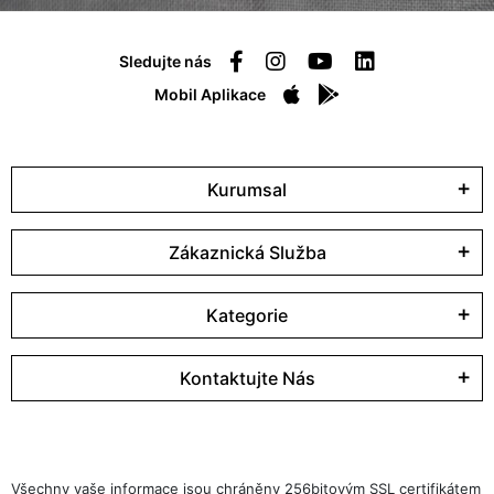
Sledujte nás
Mobil Aplikace
Kurumsal
Zákaznická Služba
Kategorie
Kontaktujte Nás
Všechny vaše informace jsou chráněny 256bitovým SSL certifikátem