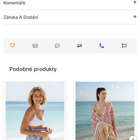
Komentáře
Záruka A Dodání
Podobné produkty