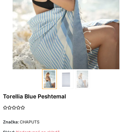
Torellia Blue Peshtemal
Značka:
CHAPUTS