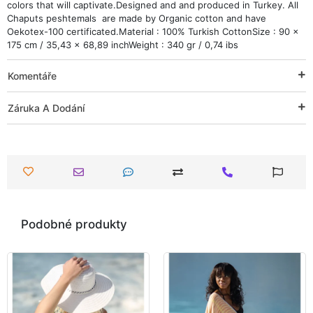
colors that will captivate.Designed and and produced in Turkey. All
Chaputs peshtemals are made by Organic cotton and have
Oekotex-100 certificated.Material : 100% Turkish CottonSize : 90 x
175 cm / 35,43 x 68,89 inchWeight : 340 gr / 0,74 ibs
Komentáře
Záruka A Dodání
Podobné produkty