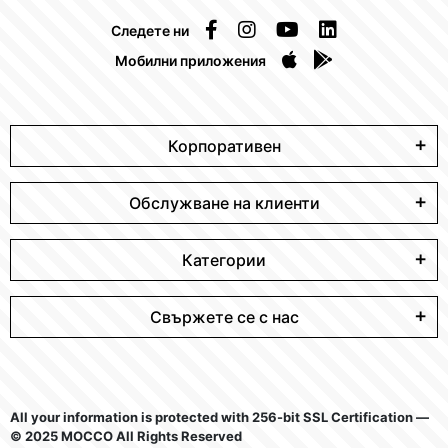
Следете ни
Мобилни приложения
Корпоративен
Обслужване на клиенти
Категории
Свържете се с нас
All your information is protected with 256-bit SSL Certification —
© 2025 MOCCO All Rights Reserved