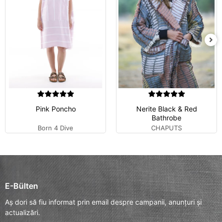
Pink Poncho
Nerite Black & Red
Bathrobe
Born 4 Dive
CHAPUTS
E-Bülten
Aș dori să fiu informat prin email despre campanii, anunțuri și
actualizări.