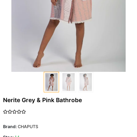
Nerite Grey & Pink Bathrobe
Brand:
CHAPUTS