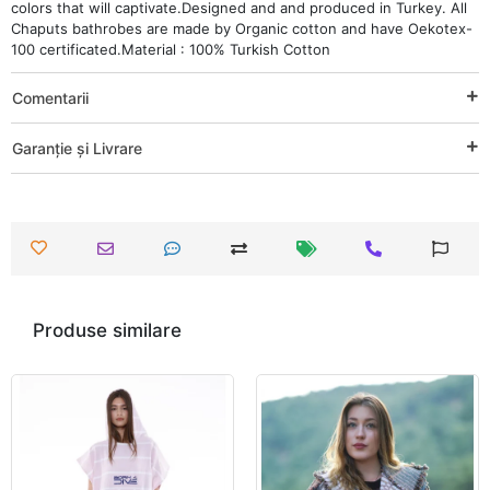
colors that will captivate.Designed and and produced in Turkey. All
Chaputs bathrobes are made by Organic cotton and have Oekotex-
100 certificated.Material : 100% Turkish Cotton
Comentarii
Garanție și Livrare
Produse similare