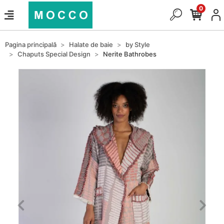
0
Pagina principală
Halate de baie
by Style
Chaputs Special Design
Nerite Bathrobes