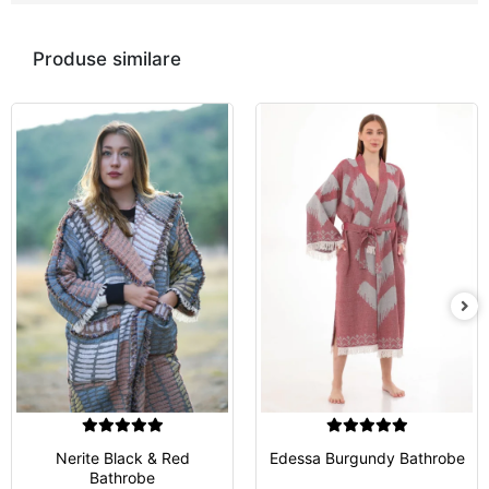
Produse similare
Nerite Black & Red
Edessa Burgundy Bathrobe
Bathrobe