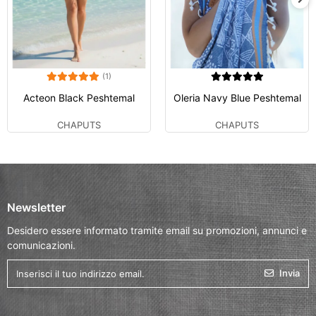
(1)
Acteon Black Peshtemal
Oleria Navy Blue Peshtemal
CHAPUTS
CHAPUTS
Newsletter
Desidero essere informato tramite email su promozioni, annunci e
comunicazioni.
Invia