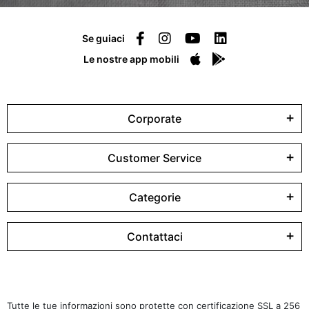
Se guiaci
Le nostre app mobili
Corporate
Customer Service
Categorie
Contattaci
Tutte le tue informazioni sono protette con certificazione SSL a 256