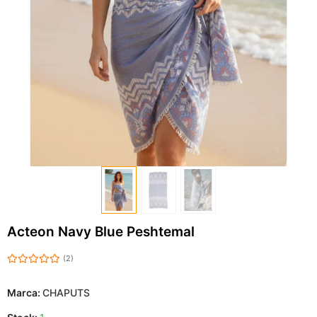
Acteon Navy Blue Peshtemal
(2)
Marca:
CHAPUTS