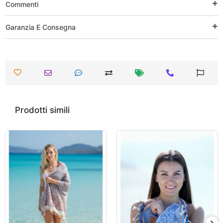
Commenti
Garanzia E Consegna
Prodotti simili