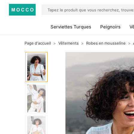
Serviettes Turques
Peignoirs
V
Page d'accueil
Vêtements
Robes en mousseline