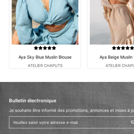
Aya Sky Blue Muslin Blouse
Aya Beige Muslin
ATELIER CHAPUTS
ATELIER CHAP
Bulletin électronique
Je souhaite être informé des promotions, annonces et mises à jo