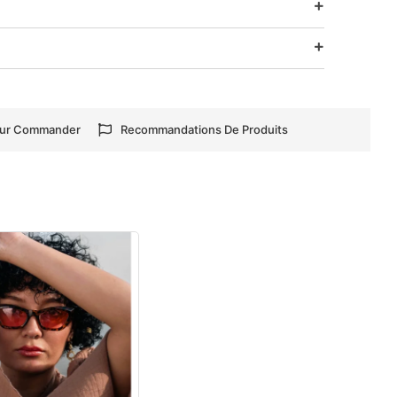
our Commander
Recommandations De Produits