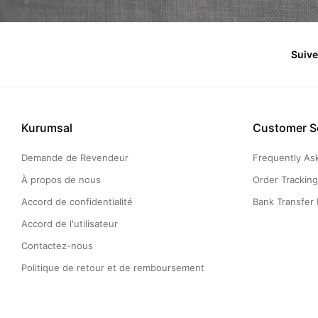
Suiv
Kurumsal
Customer S
Demande de Revendeur
Frequently As
À propos de nous
Order Trackin
Accord de confidentialité
Bank Transfer 
Accord de l'utilisateur
Contactez-nous
Politique de retour et de remboursement