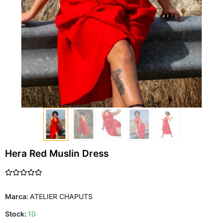
Hera Red Muslin Dress
Marca:
ATELIER CHAPUTS
Stock:
10