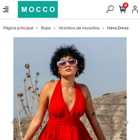
0
Página principal
Ropa
Vestidos de muselina
Hera Dress