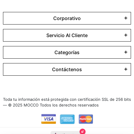
Corporativo
Servicio Al Cliente
Categorías
Contáctenos
Toda tu información está protegida con certificación SSL de 256 bits
— © 2025 MOCCO Todos los derechos reservados