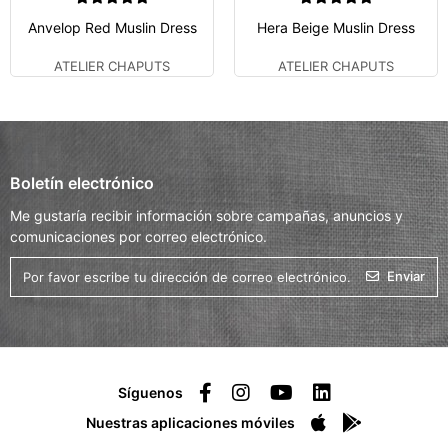
Anvelop Red Muslin Dress
Hera Beige Muslin Dress
ATELIER CHAPUTS
ATELIER CHAPUTS
Boletín electrónico
Me gustaría recibir información sobre campañas, anuncios y
comunicaciones por correo electrónico.
Enviar
Síguenos
Nuestras aplicaciones móviles