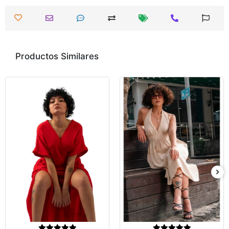
Productos Similares